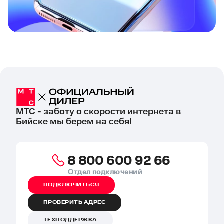
МТС - заботу о скорости интернета в
Бийске мы берем на себя!
8 800 600 92 66
Отдел подключений
ПОДКЛЮЧИТЬСЯ
ПРОВЕРИТЬ АДРЕС
ТЕХПОДДЕРЖКА