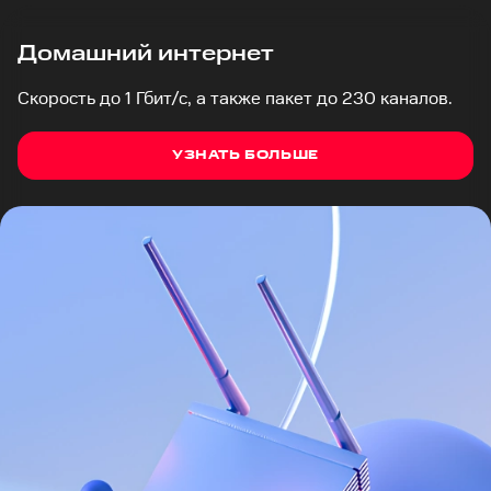
Домашний интернет
Скорость до 1 Гбит/с, а также пакет до 230 каналов.
УЗНАТЬ БОЛЬШЕ