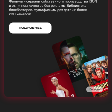
Фильмы и сериалы собственного производства KION
в отличном качестве без рекламы, библиотека
блокбастеров, мультфильмы для детей и более
230 каналов!
ПОДРОБНЕЕ
Реклама