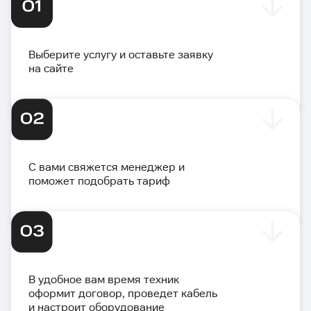
Выберите услугу и оставьте заявку
на сайте
С вами свяжется менеджер и
поможет подобрать тариф
В удобное вам время техник
оформит договор, проведет кабель
и настроит оборудование