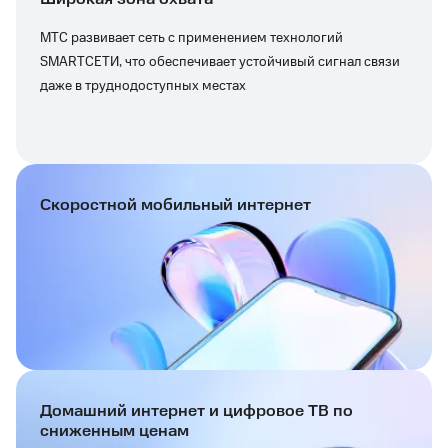
МТС развивает сеть с применением технологий
SMARTСЕТИ, что обеспечивает устойчивый сигнал связи
даже в труднодоступных местах
Скоростной мобильный интернет
Домашний интернет и цифровое ТВ по
сниженным ценам