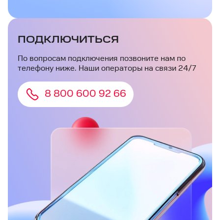
ПОДКЛЮЧИТЬСЯ
По вопросам подключения позвоните нам по
телефону ниже. Наши операторы на связи 24/7
8 800 600 92 66