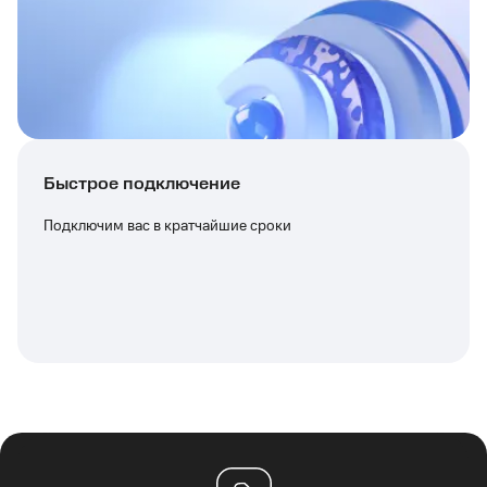
Быстрое подключение
Подключим вас в кратчайшие сроки