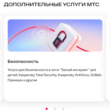
ДОПОЛНИТЕЛЬНЫЕ УСЛУГИ МТС
Безопасность
Услуги для безопасности в сети: “Белый интернет” для
детей, Kaspersky Total Security, Kaspersky AntiVirus, Dr.Web
Премиум и другие