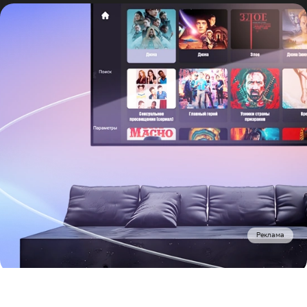
Реклама