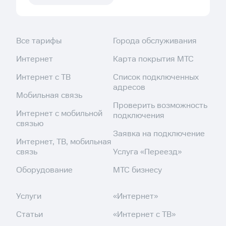
Все тарифы
Города обслуживания
Интернет
Карта покрытия МТС
Интернет с ТВ
Список подключенных
адресов
Мобильная связь
Проверить возможность
Интернет с мобильной
подключения
связью
Заявка на подключение
Интернет, ТВ, мобильная
связь
Услуга «Переезд»
Оборудование
МТС бизнесу
Услуги
«Интернет»
Статьи
«Интернет с ТВ»