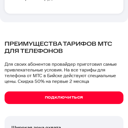
ПРЕИМУЩЕСТВА ТАРИФОВ МТС
ДЛЯ ТЕЛЕФОНОВ
Для своих абонентов провайдер приготовил самые
привлекательные условия. На все тарифы для
телефона от МТС в Бийске действуют специальные
цены. Скидка 50% на первые 2 месяца
ПОДКЛЮЧИТЬСЯ
Широкая зона охвата