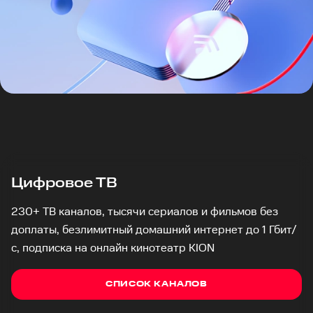
Цифровое ТВ
230+ ТВ каналов, тысячи сериалов и фильмов без
доплаты, безлимитный домашний интернет до 1 Гбит/
с, подписка на онлайн кинотеатр KION
СПИСОК КАНАЛОВ