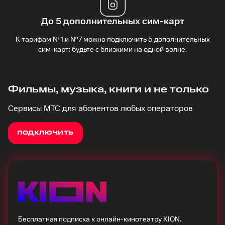
До 5 дополнительных сим-карт
К тарифам №1 и №7 можно подключить 5 дополнительных
сим-карт: будьте с близкими на одной волне.
Фильмы, музыка, книги и не только
Сервисы МТС для абонентов любых операторов
ПОДКЛЮЧИТЬ
Бесплатная подписка к онлайн-кинотеатру KION.