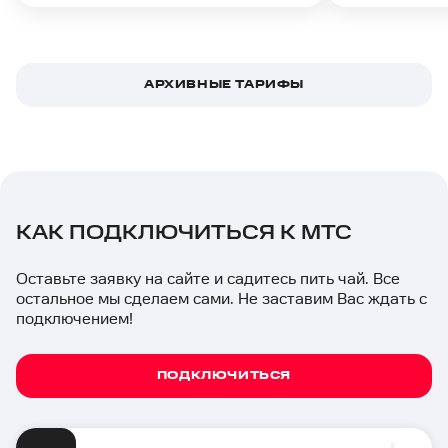
АРХИВНЫЕ ТАРИФЫ
КАК ПОДКЛЮЧИТЬСЯ К МТС
Оставьте заявку на сайте и садитесь пить чай. Все
остальное мы сделаем сами. Не заставим Вас ждать с
подключением!
ПОДКЛЮЧИТЬСЯ