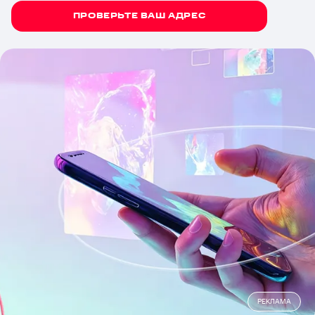
ПРОВЕРЬТЕ ВАШ АДРЕС
РЕКЛАМА